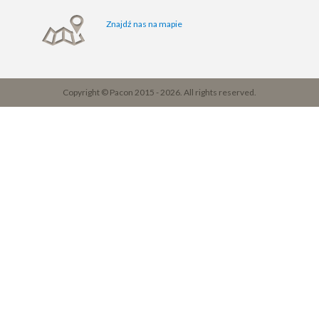
Znajdź nas na mapie
Copyright © Pacon 2015 - 2026. All rights reserved.